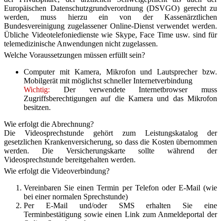
Europäischen Datenschutzgrundverordnung (DSVGO) gerecht zu
werden, muss hierzu ein von der Kassenärztlichen
Bundesvereinigung zugelassener Online-Dienst verwendet werden.
Übliche Videotelefoniedienste wie Skype, Face Time usw. sind für
telemedizinische Anwendungen nicht zugelassen.
Welche Voraussetzungen müssen erfüllt sein?
Computer mit Kamera, Mikrofon und Lautsprecher bzw.
Mobilgerät mit möglichst schneller Internetverbindung
Wichtig:
Der verwendete Internetbrowser muss
Zugriffsberechtigungen auf die Kamera und das Mikrofon
besitzen.
Wie erfolgt die Abrechnung?
Die Videosprechstunde gehört zum Leistungskatalog der
gesetzlichen Krankenversicherung, so dass die Kosten übernommen
werden. Die Versicherungskarte sollte während der
Videosprechstunde bereitgehalten werden.
Wie erfolgt die Videoverbindung?
Vereinbaren Sie einen Termin per Telefon oder E-Mail (wie
bei einer normalen Sprechstunde)
Per E-Mail und/oder SMS erhalten Sie eine
Terminbestätigung sowie einen Link zum Anmeldeportal der