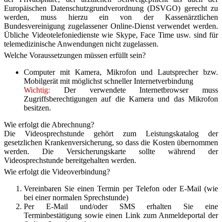
Europäischen Datenschutzgrundverordnung (DSVGO) gerecht zu
werden, muss hierzu ein von der Kassenärztlichen
Bundesvereinigung zugelassener Online-Dienst verwendet werden.
Übliche Videotelefoniedienste wie Skype, Face Time usw. sind für
telemedizinische Anwendungen nicht zugelassen.
Welche Voraussetzungen müssen erfüllt sein?
Computer mit Kamera, Mikrofon und Lautsprecher bzw.
Mobilgerät mit möglichst schneller Internetverbindung
Wichtig:
Der verwendete Internetbrowser muss
Zugriffsberechtigungen auf die Kamera und das Mikrofon
besitzen.
Wie erfolgt die Abrechnung?
Die Videosprechstunde gehört zum Leistungskatalog der
gesetzlichen Krankenversicherung, so dass die Kosten übernommen
werden. Die Versicherungskarte sollte während der
Videosprechstunde bereitgehalten werden.
Wie erfolgt die Videoverbindung?
Vereinbaren Sie einen Termin per Telefon oder E-Mail (wie
bei einer normalen Sprechstunde)
Per E-Mail und/oder SMS erhalten Sie eine
Terminbestätigung sowie einen Link zum Anmeldeportal der