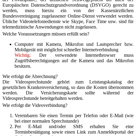
Europäischen Datenschutzgrundverordnung (DSVGO) gerecht zu
werden, muss hierzu ein von der Kassenärztlichen
Bundesvereinigung zugelassener Online-Dienst verwendet werden.
Übliche Videotelefoniedienste wie Skype, Face Time usw. sind für
telemedizinische Anwendungen nicht zugelassen.
Welche Voraussetzungen müssen erfüllt sein?
Computer mit Kamera, Mikrofon und Lautsprecher bzw.
Mobilgerät mit möglichst schneller Internetverbindung
Wichtig:
Der verwendete Internetbrowser muss
Zugriffsberechtigungen auf die Kamera und das Mikrofon
besitzen.
Wie erfolgt die Abrechnung?
Die Videosprechstunde gehört zum Leistungskatalog der
gesetzlichen Krankenversicherung, so dass die Kosten übernommen
werden. Die Versicherungskarte sollte während der
Videosprechstunde bereitgehalten werden.
Wie erfolgt die Videoverbindung?
Vereinbaren Sie einen Termin per Telefon oder E-Mail (wie
bei einer normalen Sprechstunde)
Per E-Mail und/oder SMS erhalten Sie eine
Terminbestätigung sowie einen Link zum Anmeldeportal der