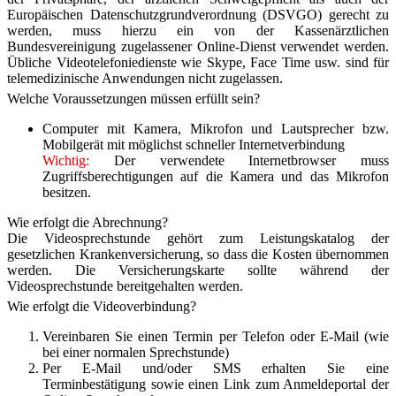
Europäischen Datenschutzgrundverordnung (DSVGO) gerecht zu
werden, muss hierzu ein von der Kassenärztlichen
Bundesvereinigung zugelassener Online-Dienst verwendet werden.
Übliche Videotelefoniedienste wie Skype, Face Time usw. sind für
telemedizinische Anwendungen nicht zugelassen.
Welche Voraussetzungen müssen erfüllt sein?
Computer mit Kamera, Mikrofon und Lautsprecher bzw.
Mobilgerät mit möglichst schneller Internetverbindung
Wichtig:
Der verwendete Internetbrowser muss
Zugriffsberechtigungen auf die Kamera und das Mikrofon
besitzen.
Wie erfolgt die Abrechnung?
Die Videosprechstunde gehört zum Leistungskatalog der
gesetzlichen Krankenversicherung, so dass die Kosten übernommen
werden. Die Versicherungskarte sollte während der
Videosprechstunde bereitgehalten werden.
Wie erfolgt die Videoverbindung?
Vereinbaren Sie einen Termin per Telefon oder E-Mail (wie
bei einer normalen Sprechstunde)
Per E-Mail und/oder SMS erhalten Sie eine
Terminbestätigung sowie einen Link zum Anmeldeportal der